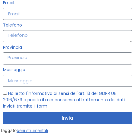
Email
Telefono
Provincia
Messaggio
Ho letto
l'informativa
ai sensi dell'art. 13 del GDPR UE
2016/679 e presto il mio consenso al trattamento dei dati
inviati tramite il form
Invia
Taggato
beni strumentali