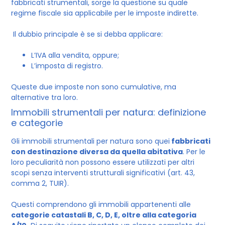
fabbricati strumentali, sorge la questione su quale
regime fiscale sia applicabile per le imposte indirette.
Il dubbio principale è se si debba applicare:
L’IVA alla vendita, oppure;
L’imposta di registro.
Queste due imposte non sono cumulative, ma
alternative tra loro.
Immobili strumentali per natura: definizione
e categorie
Gli immobili strumentali per natura sono quei
fabbricati
con destinazione diversa da quella abitativa
. Per le
loro peculiarità non possono essere utilizzati per altri
scopi senza interventi strutturali significativi (art. 43,
comma 2, TUIR).
Questi comprendono gli immobili appartenenti alle
categorie catastali B, C, D, E, oltre alla categoria