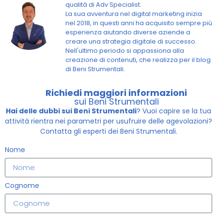
qualità di Adv Specialist.
La sua avventura nel digital marketing inizia
nel 2018, in questi anni ha acquisito sempre più
esperienza aiutando diverse aziende a
creare una strategia digitale di successo.
Nell'ultimo periodo si appassiona alla
creazione di contenuti, che realizza per il blog
di Beni Strumentali.
Richiedi maggiori informazioni
sui Beni Strumentali
Hai delle dubbi sui Beni Strumentali
? Vuoi capire se la tua
attività rientra nei parametri per usufruire delle agevolazioni?
Contatta gli esperti dei Beni Strumentali.
Nome
Cognome